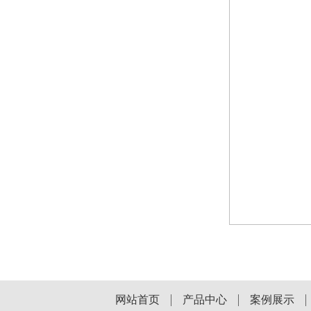
网站首页
产品中心
案例展示