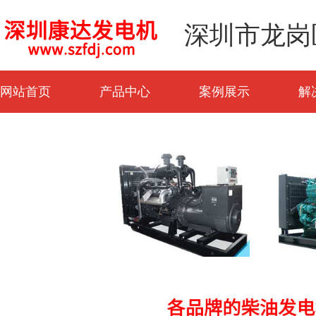
深圳市龙岗
网站首页
产品中心
案例展示
解