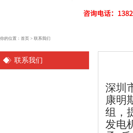
你的位置：
首页
>
联系我们
联系我们
深圳
康明
组，
发电