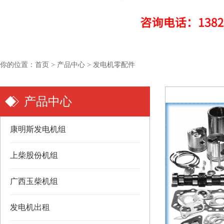
你的位置：
首页
>
产品中心
>
发电机零配件
产品中心
康明斯发电机组
上柴股份机组
广西玉柴机组
发电机出租