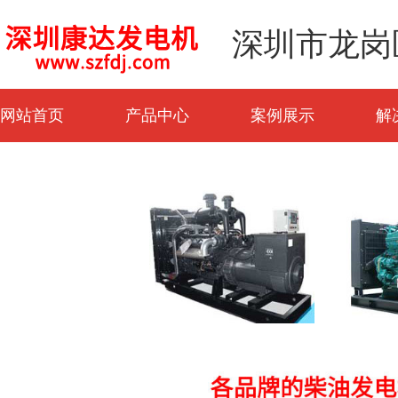
深圳市龙岗
网站首页
产品中心
案例展示
解