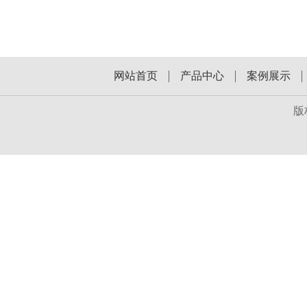
网站首页
产品中心
案例展示
版