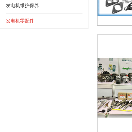
发电机维护保养
发电机零配件